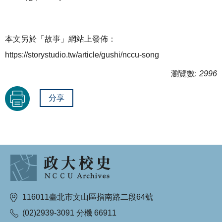
本文另於「故事」網站上發佈：
https://storystudio.tw/article/gushi/nccu-song
瀏覽數:
2996
分享
116011臺北市文山區指南路二段64號
(02)2939-3091 分機 66911