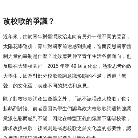
改校歌的爭議？
近年來，由於青年對臺灣政治走向有另外一種不同的聲音，
太陽花學運後，青年對國家前途感到焦慮，進而反思國家體
制力量的宰制是什麼？此效應延伸至青年生活各個面向，也
反映在大學校園裡，2015 年第 49 屆文化盃，熱愛思考的政
大學生，因為對部分校歌歌詞意識形態的不滿，透過「無
聲」的文化盃，表達不同的想法和意見。
除了對校歌歌詞產生疑義之外，「該不該唱政大校歌」也引
起熱烈討論。前者是因為學生們認為政大校歌歌詞過於強調
黨派色彩而感到不滿，因此在轉型正義的氛圍下罷唱校歌，
訴求改換校歌；後者則是省思校歌之於文化盃的必要性，認