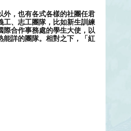
以外，也有各式各樣的社團任君
義工、志工團隊，比如新生訓練
國際合作事務處的學生大使，以
熟能詳的團隊。相對之下，「紅