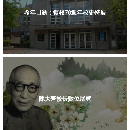
希年日新：復校70週年校史特展
陳大齊校長數位展覽