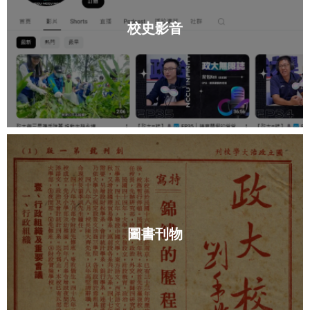
校史影音
圖書刊物