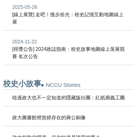
2025-05-26
[線上展覽] 走吧！慢步拾光：校史記憶互動地圖線上
展
2024-11-22
[得獎公告] 2024政誌指南：校史故事地圖線上策展競
賽 名次公告
校史小故事
NCCU Stories
唸過政大也不一定知道的隱藏版社團：紅紙廊義工團
政大圖書館裡曾經存在的蔣公銅像