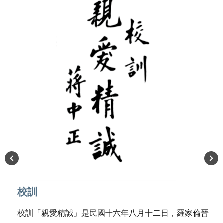
校訓
校訓「親愛精誠」是民國十六年八月十二日，羅家倫晉