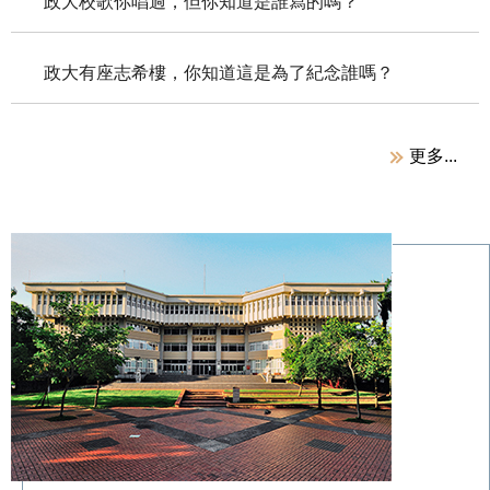
政大校歌你唱過，但你知道是誰寫的嗎？
政大有座志希樓，你知道這是為了紀念誰嗎？
更多...