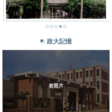
政大記憶
老照片