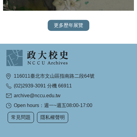
更多歷年展覽
116011臺北市文山區指南路二段64號
(02)2939-3091 分機 66911
archive@nccu.edu.tw
Open hours：週一~週五08:00-17:00
常見問題
隱私權聲明