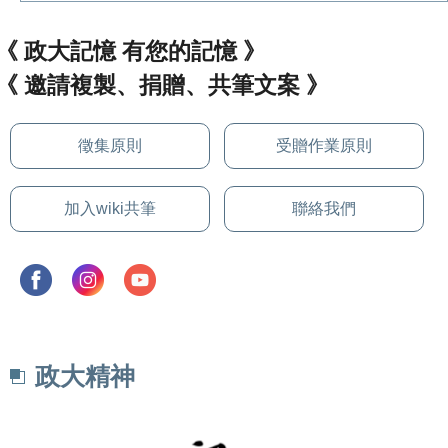
《 政大記憶 有您的記憶 》
《 邀請複製、捐贈、共筆文案 》
徵集原則
受贈作業原則
加入wiki共筆
聯絡我們
政大精神