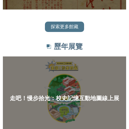
探索更多館藏
歷年展覽
走吧！慢步拾光：校史記憶互動地圖線上展